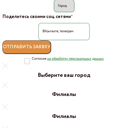
*
Поделитесь своими соц. сетями
Согласие
на обработку персональных данных
Выберите ваш город
Филиалы
Филиалы