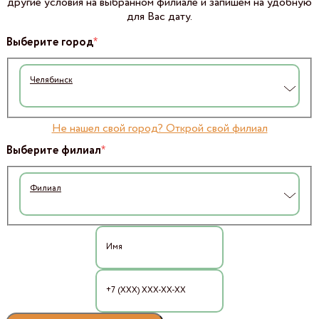
другие условия на выбранном филиале и запишем на удобную
для Вас дату.
*
Выберите город
Челябинск
Не нашел свой город? Открой свой филиал
*
Выберите филиал
Филиал