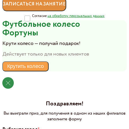
Согласие
на обработку персональных данных
Футбольное колесо
Фортуны
Крути колесо — получай подарок!
Действует только для новых клиентов
Крутить колесо
Поздравляем!
Вы выиграли приз, для получения в одном из наших филиалов
заполните форму