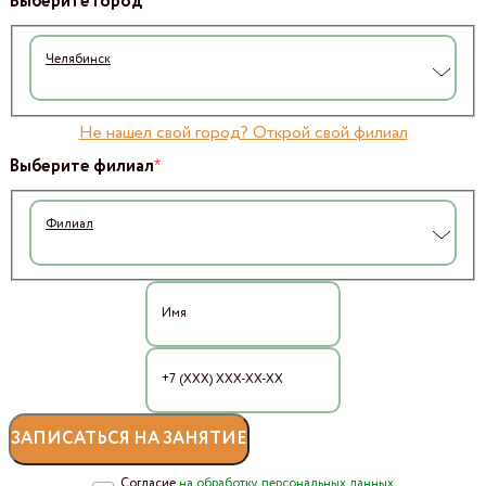
*
Выберите город
Челябинск
Не нашел свой город? Открой свой филиал
*
Выберите филиал
Филиал
Согласие
на обработку персональных данных