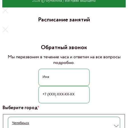
2026 © Футболика /
Все права защищены
Расписание занятий
Обратный звонок
Мы перезвоним в течение часа и ответим на все вопросы
подробно.
*
Выберите город
Челябинск