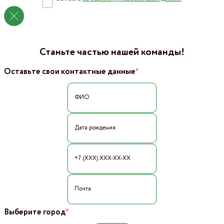
Станьте частью нашей команды!
*
Оставьте свои контактные данные
*
Выберите город