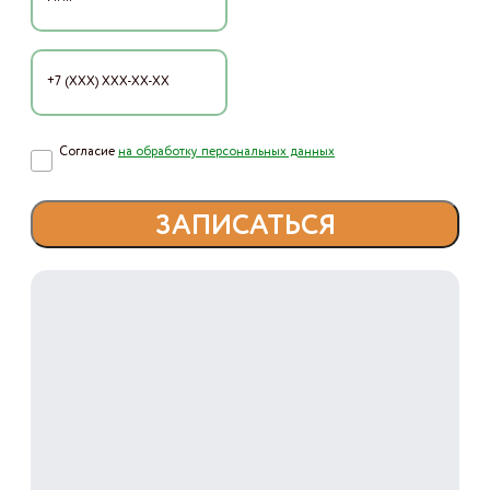
Согласие
на обработку персональных данных