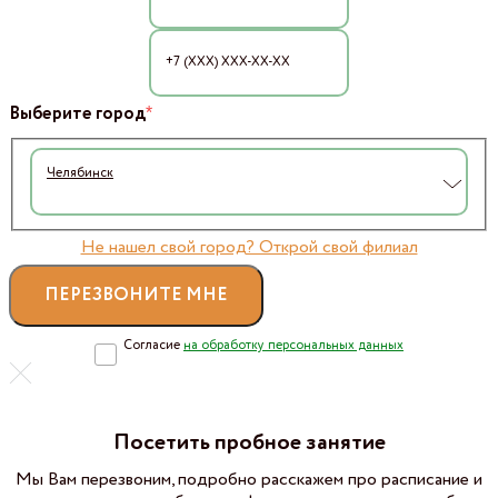
*
Выберите город
Челябинск
Не нашел свой город? Открой свой филиал
Согласие
на обработку персональных данных
Посетить пробное занятие
Мы Вам перезвоним, подробно расскажем про расписание и