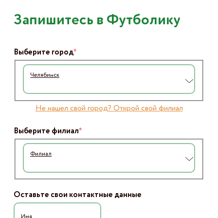
Запишитесь в Футболику
*
Выберите город
Челябинск
Не нашел свой город? Открой свой филиал
*
Выберите филиал
Филиал
Оставьте свои контактные данные