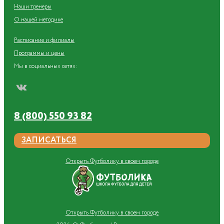
Наши тренеры
О нашей методике
Расписание и филиалы
Программы и цены
Мы в социальных сетях:
8 (800) 550 93 82
ЗАПИСАТЬСЯ
Открыть Футболику в своем городе
Открыть Футболику в своем городе