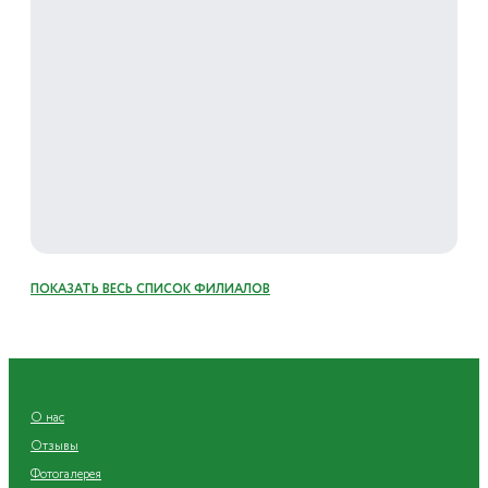
ПОКАЗАТЬ ВЕСЬ СПИСОК ФИЛИАЛОВ
О нас
Отзывы
Фотогалерея