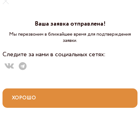
Ваша заявка отправлена!
Мы перезвоним в ближайшее время для подтверждения
заявки.
Следите за нами в социальных сетях:
ХОРОШО